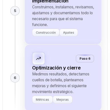
Implementación
Construimos, instalamos, revisamos,
5
ajustamos y documentamos todo lo
necesario para que el sistema
funcione.
Construcción
Ajustes
Paso 6
Optimización y cierre
Medimos resultados, detectamos
6
cuellos de botella, planteamos
mejoras y definimos el siguiente
movimiento estratégico.
Métricas
Mejoras