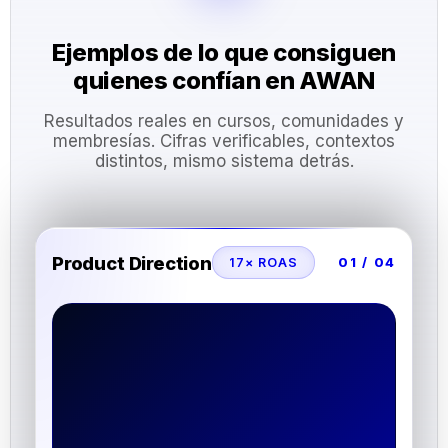
Ejemplos de lo que consiguen
quienes confían en AWAN
Resultados reales en cursos, comunidades y
membresías. Cifras verificables, contextos
distintos, mismo sistema detrás.
Product Direction
17× ROAS
01 / 04