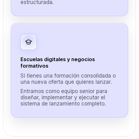
estructurada.
Escuelas digitales y negocios
formativos
Si tienes una formación consolidada o
una nueva oferta que quieres lanzar.
Entramos como equipo senior para
diseñar, implementar y ejecutar el
sistema de lanzamiento completo.