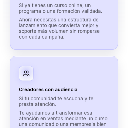
Si ya tienes un curso online, un
programa o una formación validada.
Ahora necesitas una estructura de
lanzamiento que convierta mejor y
soporte más volumen sin romperse
con cada campaña.
Creadores con audiencia
Si tu comunidad te escucha y te
presta atención.
Te ayudamos a transformar esa
atención en ventas mediante un curso,
una comunidad o una membresía bien