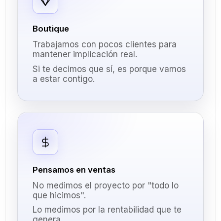
Boutique
Trabajamos con pocos clientes para
mantener implicación real.
Si te decimos que sí, es porque vamos
a estar contigo.
Pensamos en ventas
No medimos el proyecto por "todo lo
que hicimos".
Lo medimos por la rentabilidad que te
genera.