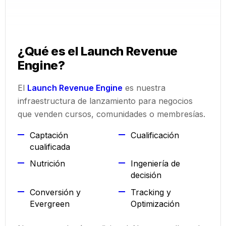
¿Qué es el Launch Revenue
Engine?
El
Launch Revenue Engine
es nuestra
infraestructura de lanzamiento para negocios
que venden cursos, comunidades o membresías.
Captación
Cualificación
cualificada
Nutrición
Ingeniería de
decisión
Conversión y
Tracking y
Evergreen
Optimización