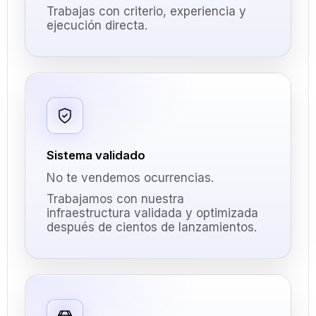
Trabajas con criterio, experiencia y
ejecución directa.
Sistema validado
No te vendemos ocurrencias.
Trabajamos con nuestra
infraestructura validada y optimizada
después de cientos de lanzamientos.