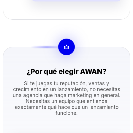
¿Por qué elegir AWAN?
Si te juegas tu reputación, ventas y
crecimiento en un lanzamiento, no necesitas
una agencia que haga marketing en general.
Necesitas un equipo que entienda
exactamente qué hace que un lanzamiento
funcione.