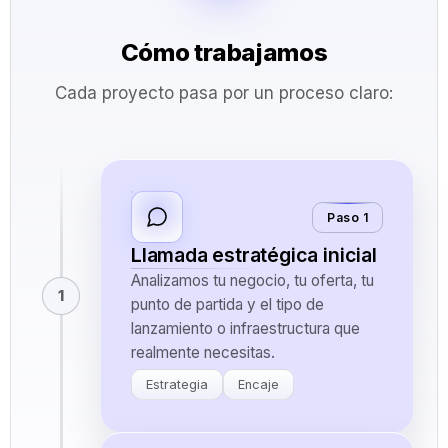
Cómo trabajamos
Cada proyecto pasa por un proceso claro:
Paso 1
Llamada estratégica inicial
Analizamos tu negocio, tu oferta, tu
1
punto de partida y el tipo de
lanzamiento o infraestructura que
realmente necesitas.
Estrategia
Encaje