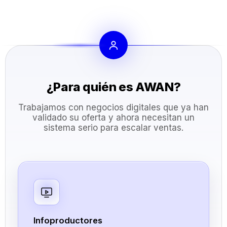
¿Para quién es AWAN?
Trabajamos con negocios digitales que ya han
validado su oferta y ahora necesitan un
sistema serio para escalar ventas.
Infoproductores