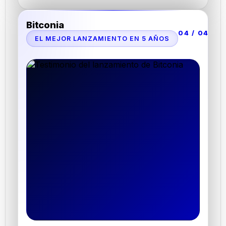
Bitconia
04 / 04
EL MEJOR LANZAMIENTO EN 5 AÑOS