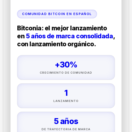
COMUNIDAD BITCOIN EN ESPAÑOL
Bitconia: el mejor lanzamiento
en
5 años de marca consolidada
,
con lanzamiento orgánico.
+30%
CRECIMIENTO DE COMUNIDAD
1
LANZAMIENTO
5 años
DE TRAYECTORIA DE MARCA