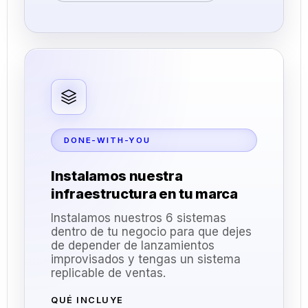
DONE-WITH-YOU
Instalamos nuestra
infraestructura en tu marca
Instalamos nuestros 6 sistemas
dentro de tu negocio para que dejes
de depender de lanzamientos
improvisados y tengas un sistema
replicable de ventas.
QUÉ INCLUYE