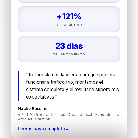
+121%
DEL OBJETIVO
23 días
DE LANZAMIENTO
"Reformulamos la oferta para que pudiera
funcionar a tráfico frío, montamos el
sistema completo y el resultado superó mis
expectativas."
Nacho Bassino
VP of AI Product & ProductOps · dLocal · Fundador de
Product Direction
Leer el caso completo
→