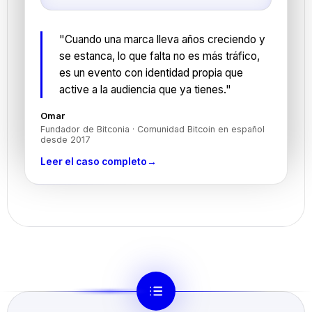
"Cuando una marca lleva años creciendo y
se estanca, lo que falta no es más tráfico,
es un evento con identidad propia que
active a la audiencia que ya tienes."
Omar
Fundador de Bitconia · Comunidad Bitcoin en español
desde 2017
Leer el caso completo
→