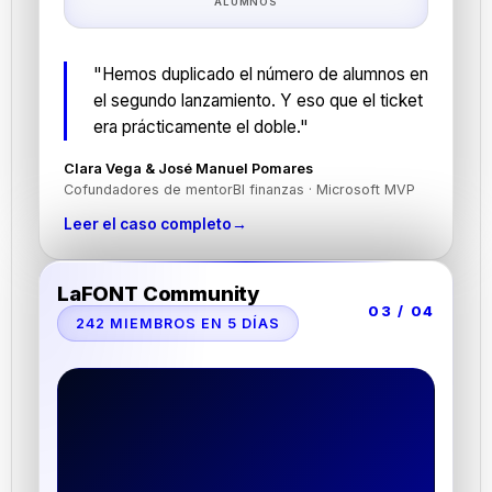
ALUMNOS
"Hemos duplicado el número de alumnos en
el segundo lanzamiento. Y eso que el ticket
era prácticamente el doble."
Clara Vega & José Manuel Pomares
Cofundadores de mentorBI finanzas · Microsoft MVP
Leer el caso completo
→
LaFONT Community
03 / 04
242 MIEMBROS EN 5 DÍAS