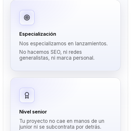
Especialización
Nos especializamos en lanzamientos.
No hacemos SEO, ni redes
generalistas, ni marca personal.
Nivel senior
Tu proyecto no cae en manos de un
junior ni se subcontrata por detrás.