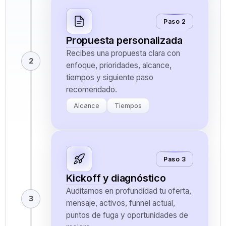
Paso 2
Propuesta personalizada
Recibes una propuesta clara con
2
enfoque, prioridades, alcance,
tiempos y siguiente paso
recomendado.
Alcance
Tiempos
Paso 3
Kickoff y diagnóstico
Auditamos en profundidad tu oferta,
3
mensaje, activos, funnel actual,
puntos de fuga y oportunidades de