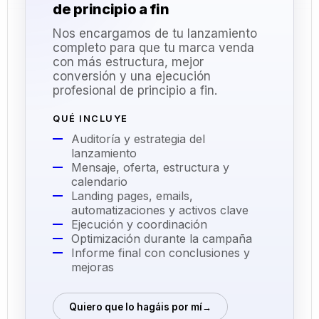
de principio a fin
Nos encargamos de tu lanzamiento
completo para que tu marca venda
con más estructura, mejor
conversión y una ejecución
profesional de principio a fin.
QUÉ INCLUYE
Auditoría y estrategia del
lanzamiento
Mensaje, oferta, estructura y
calendario
Landing pages, emails,
automatizaciones y activos clave
Ejecución y coordinación
Optimización durante la campaña
Informe final con conclusiones y
mejoras
Quiero que lo hagáis por mí
→