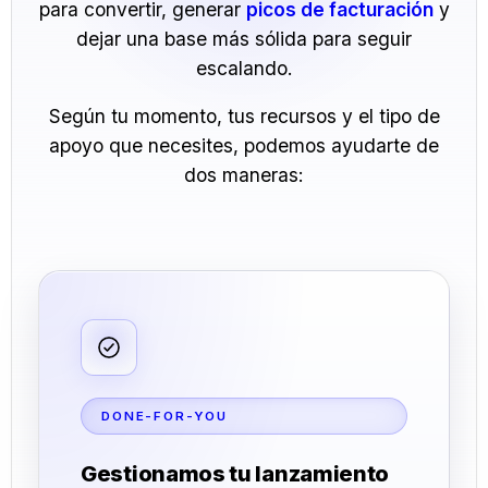
para convertir, generar
picos de facturación
y
dejar una base más sólida para seguir
escalando.
Según tu momento, tus recursos y el tipo de
apoyo que necesites, podemos ayudarte de
dos maneras:
DONE-FOR-YOU
Gestionamos tu lanzamiento