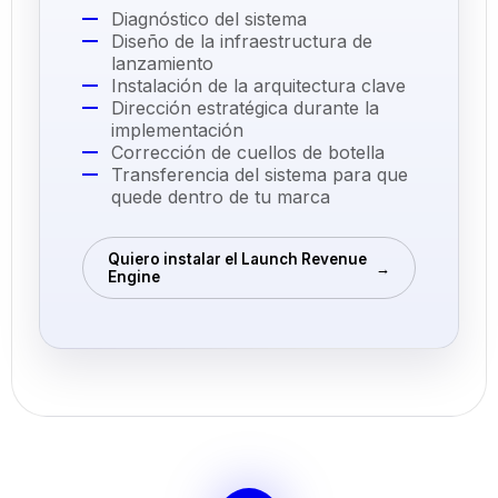
Diagnóstico del sistema
Diseño de la infraestructura de
lanzamiento
Instalación de la arquitectura clave
Dirección estratégica durante la
implementación
Corrección de cuellos de botella
Transferencia del sistema para que
quede dentro de tu marca
Quiero instalar el Launch Revenue
→
Engine