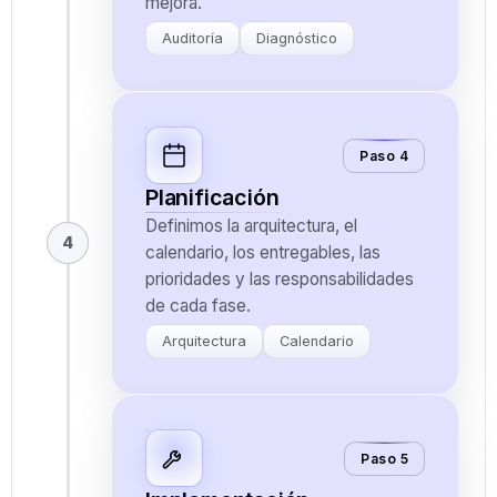
mejora.
Auditoría
Diagnóstico
Paso 4
Planificación
Definimos la arquitectura, el
4
calendario, los entregables, las
prioridades y las responsabilidades
de cada fase.
Arquitectura
Calendario
Paso 5