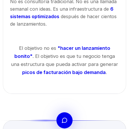
No es consultoría tradicional. No es una llamada
semanal con ideas. Es una infraestructura de
6
sistemas optimizados
después de hacer cientos
de lanzamientos.
El objetivo no es
"hacer un lanzamiento
bonito"
. El objetivo es que tu negocio tenga
una estructura que pueda activar para generar
picos de facturación bajo demanda
.