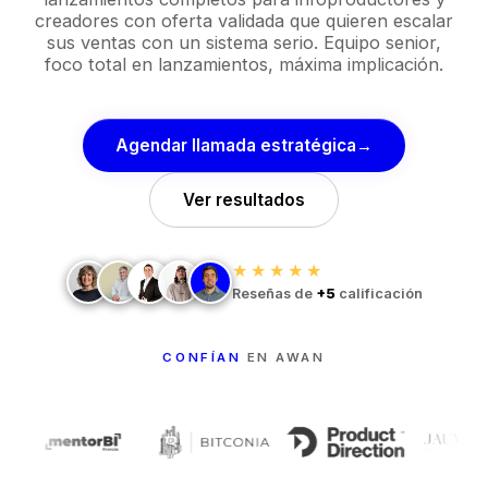
creadores con oferta validada que quieren escalar
sus ventas con un sistema serio. Equipo senior,
foco total en lanzamientos, máxima implicación.
Agendar llamada estratégica
→
Ver resultados
★★★★★
Reseñas de
+5
calificación
CONFÍAN
EN AWAN