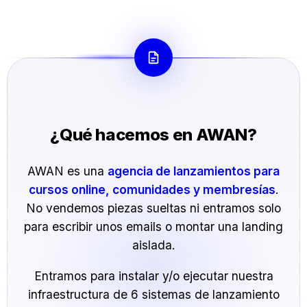
¿Qué hacemos en AWAN?
AWAN es una
agencia de lanzamientos para
cursos online, comunidades y membresías
.
No vendemos piezas sueltas ni entramos solo
para escribir unos emails o montar una landing
aislada.
Entramos para instalar y/o ejecutar nuestra
infraestructura de 6 sistemas de lanzamiento