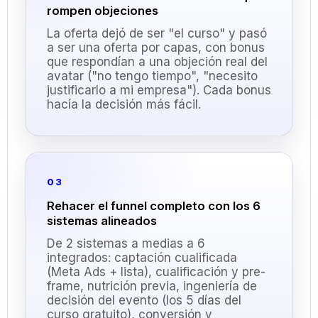
rompen objeciones
La oferta dejó de ser "el curso" y pasó
a ser una oferta por capas, con bonus
que respondían a una objeción real del
avatar ("no tengo tiempo", "necesito
justificarlo a mi empresa"). Cada bonus
hacía la decisión más fácil.
03
Rehacer el funnel completo con los 6
sistemas alineados
De 2 sistemas a medias a 6
integrados: captación cualificada
(Meta Ads + lista), cualificación y pre-
frame, nutrición previa, ingeniería de
decisión del evento (los 5 días del
curso gratuito), conversión y