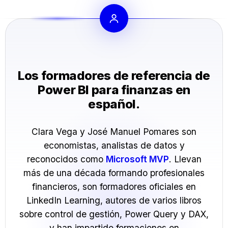
Los formadores de referencia de
Power BI para finanzas en
español.
Clara Vega y José Manuel Pomares son
economistas, analistas de datos y
reconocidos como
Microsoft MVP
. Llevan
más de una década formando profesionales
financieros, son formadores oficiales en
LinkedIn Learning, autores de varios libros
sobre control de gestión, Power Query y DAX,
y han impartido formaciones en