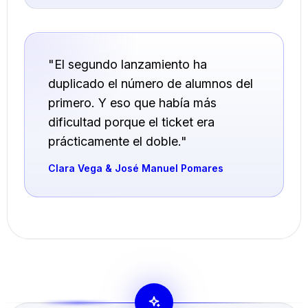
"El segundo lanzamiento ha
duplicado el número de alumnos del
primero. Y eso que había más
dificultad porque el ticket era
prácticamente el doble."
Clara Vega & José Manuel Pomares