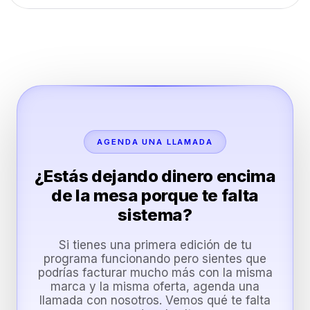
AGENDA UNA LLAMADA
¿Estás dejando dinero encima
de la mesa porque te falta
sistema?
Si tienes una primera edición de tu
programa funcionando pero sientes que
podrías facturar mucho más con la misma
marca y la misma oferta, agenda una
llamada con nosotros. Vemos qué te falta