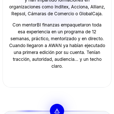
organizaciones como Inditex, Acciona, Allianz,
Repsol, Cámaras de Comercio o GlobalCaja.
Con mentorBI finanzas empaquetaron toda
esa experiencia en un programa de 12
semanas, práctico, mentorizado y en directo.
Cuando llegaron a AWAN ya habían ejecutado
una primera edición por su cuenta. Tenían
tracción, autoridad, audiencia… y un techo
claro.