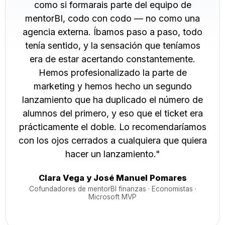
como si formarais parte del equipo de
mentorBI, codo con codo — no como una
agencia externa. Íbamos paso a paso, todo
tenía sentido, y la sensación que teníamos
era de estar acertando constantemente.
Hemos profesionalizado la parte de
marketing y hemos hecho un segundo
lanzamiento que ha duplicado el número de
alumnos del primero, y eso que el ticket era
prácticamente el doble. Lo recomendaríamos
con los ojos cerrados a cualquiera que quiera
hacer un lanzamiento."
Clara Vega y José Manuel Pomares
Cofundadores de mentorBI finanzas · Economistas ·
Microsoft MVP