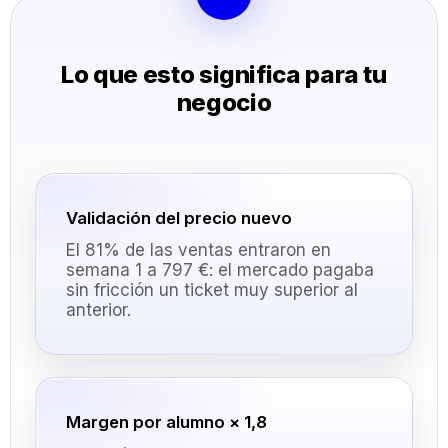
Lo que esto significa para tu
negocio
Validación del precio nuevo
El 81% de las ventas entraron en
semana 1 a 797 €: el mercado pagaba
sin fricción un ticket muy superior al
anterior.
Margen por alumno × 1,8