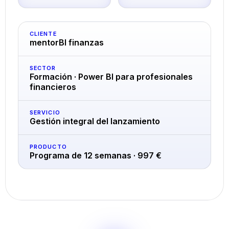
CLIENTE
mentorBI finanzas
SECTOR
Formación · Power BI para profesionales
financieros
SERVICIO
Gestión integral del lanzamiento
PRODUCTO
Programa de 12 semanas · 997 €