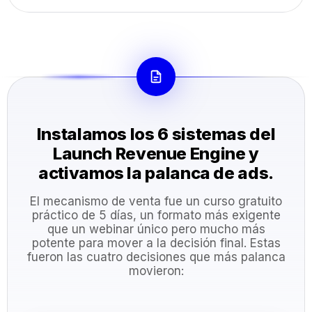
Instalamos los 6 sistemas del
Launch Revenue Engine y
activamos la palanca de ads.
El mecanismo de venta fue un curso gratuito
práctico de 5 días, un formato más exigente
que un webinar único pero mucho más
potente para mover a la decisión final. Estas
fueron las cuatro decisiones que más palanca
movieron: