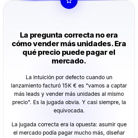
La pregunta correcta no era
cómo vender más unidades. Era
qué precio puede pagar el
mercado.
La intuición por defecto cuando un
lanzamiento facturó 15K € es "vamos a captar
más leads y vender más unidades al mismo
precio". Es la jugada obvia. Y casi siempre, la
equivocada.
La jugada correcta era la opuesta: asumir que
el mercado podía pagar mucho más, diseñar