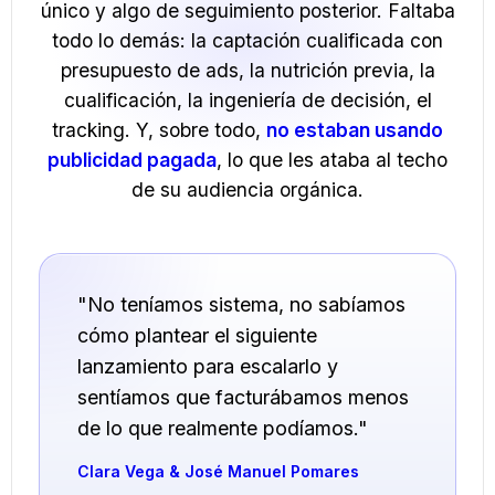
único y algo de seguimiento posterior. Faltaba
todo lo demás: la captación cualificada con
presupuesto de ads, la nutrición previa, la
cualificación, la ingeniería de decisión, el
tracking. Y, sobre todo,
no estaban usando
publicidad pagada
, lo que les ataba al techo
de su audiencia orgánica.
"No teníamos sistema, no sabíamos
cómo plantear el siguiente
lanzamiento para escalarlo y
sentíamos que facturábamos menos
de lo que realmente podíamos."
Clara Vega & José Manuel Pomares