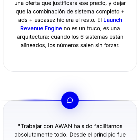
una oferta que justificara ese precio, y dejar
que la combinación de sistema completo +
ads + escasez hiciera el resto. El
Launch
Revenue Engine
no es un truco, es una
arquitectura: cuando los 6 sistemas están
alineados, los números salen sin forzar.
"Trabajar con AWAN ha sido facilitarnos
absolutamente todo. Desde el principio fue