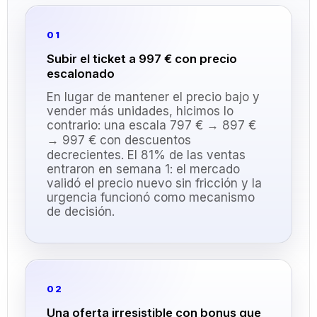
01
Subir el ticket a 997 € con precio
escalonado
En lugar de mantener el precio bajo y
vender más unidades, hicimos lo
contrario: una escala 797 € → 897 €
→ 997 € con descuentos
decrecientes. El 81% de las ventas
entraron en semana 1: el mercado
validó el precio nuevo sin fricción y la
urgencia funcionó como mecanismo
de decisión.
02
Una oferta irresistible con bonus que