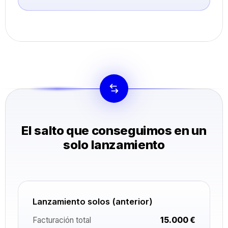
El salto que conseguimos en un
solo lanzamiento
Lanzamiento solos (anterior)
Facturación total
15.000 €