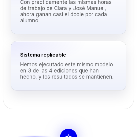
Con prácticamente las mismas horas
de trabajo de Clara y José Manuel,
ahora ganan casi el doble por cada
alumno.
Sistema replicable
Hemos ejecutado este mismo modelo
en 3 de las 4 ediciones que han
hecho, y los resultados se mantienen.