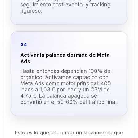
seguimiento post-evento, y tracking
riguroso.
04
Activar la palanca dormida de Meta
Ads
Hasta entonces dependían 100% del
orgánico. Activamos captación con
Meta Ads como motor principal: 405
leads a 1,03 € por lead y un CPM de
4,75 €. La palanca apagada se
convirtió en el 50-60% del tráfico final.
Esto es lo que diferencia un lanzamiento que