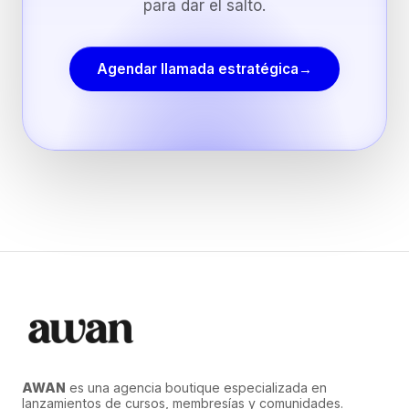
para dar el salto.
Agendar llamada estratégica
→
AWAN
es una agencia boutique especializada en
lanzamientos de cursos, membresías y comunidades.