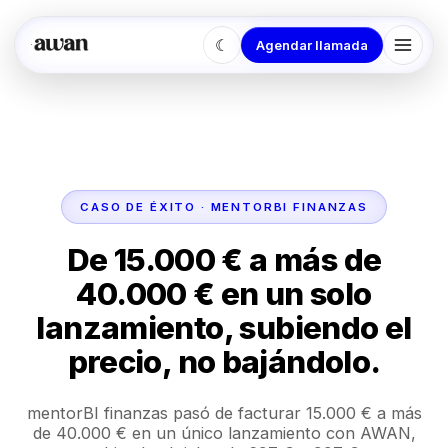
☾
Agendar llamada
CASO DE ÉXITO · MENTORBI FINANZAS
De 15.000 € a más de
40.000 € en un solo
lanzamiento, subiendo el
precio, no bajándolo.
mentorBI finanzas pasó de facturar 15.000 € a más
de 40.000 € en un único lanzamiento con AWAN,