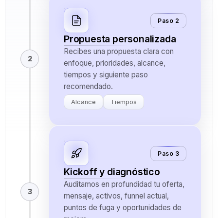
Paso 2
Propuesta personalizada
Recibes una propuesta clara con
2
enfoque, prioridades, alcance,
tiempos y siguiente paso
recomendado.
Alcance
Tiempos
Paso 3
Kickoff y diagnóstico
Auditamos en profundidad tu oferta,
3
mensaje, activos, funnel actual,
puntos de fuga y oportunidades de