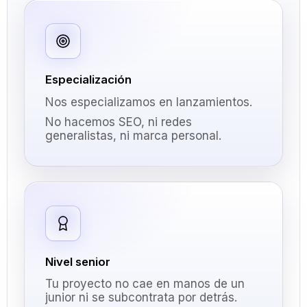
Especialización
Nos especializamos en lanzamientos.
No hacemos SEO, ni redes
generalistas, ni marca personal.
Nivel senior
Tu proyecto no cae en manos de un
junior ni se subcontrata por detrás.