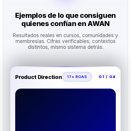
Ejemplos de lo que consiguen
quienes confían en AWAN
Resultados reales en cursos, comunidades y
membresías. Cifras verificables, contextos
distintos, mismo sistema detrás.
Product Direction
17× ROAS
01 / 04