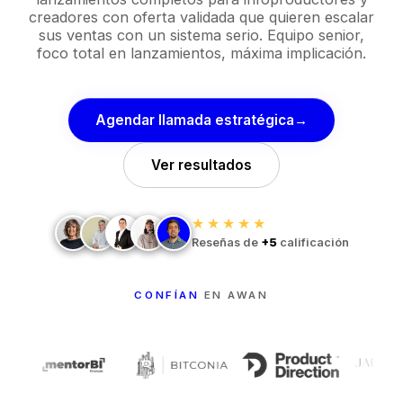
creadores con oferta validada que quieren escalar
sus ventas con un sistema serio. Equipo senior,
foco total en lanzamientos, máxima implicación.
Agendar llamada estratégica
→
Ver resultados
★★★★★
Reseñas de
+5
calificación
CONFÍAN
EN AWAN