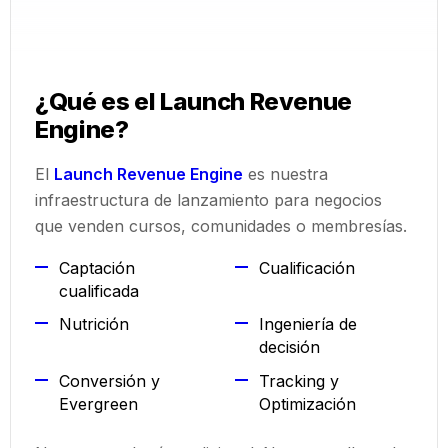
¿Qué es el Launch Revenue
Engine?
El
Launch Revenue Engine
es nuestra
infraestructura de lanzamiento para negocios
que venden cursos, comunidades o membresías.
Captación
Cualificación
cualificada
Nutrición
Ingeniería de
decisión
Conversión y
Tracking y
Evergreen
Optimización