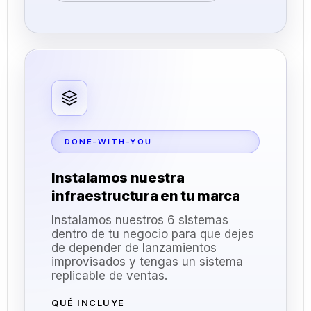
DONE-WITH-YOU
Instalamos nuestra
infraestructura en tu marca
Instalamos nuestros 6 sistemas
dentro de tu negocio para que dejes
de depender de lanzamientos
improvisados y tengas un sistema
replicable de ventas.
QUÉ INCLUYE