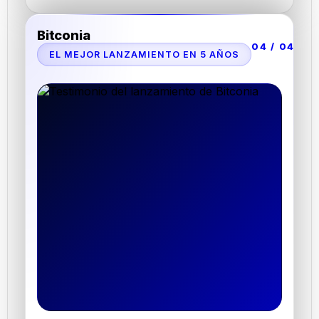
Bitconia
04 / 04
EL MEJOR LANZAMIENTO EN 5 AÑOS