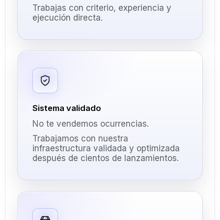
Trabajas con criterio, experiencia y
ejecución directa.
Sistema validado
No te vendemos ocurrencias.
Trabajamos con nuestra
infraestructura validada y optimizada
después de cientos de lanzamientos.