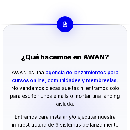
¿Qué hacemos en AWAN?
AWAN es una
agencia de lanzamientos para
cursos online, comunidades y membresías
.
No vendemos piezas sueltas ni entramos solo
para escribir unos emails o montar una landing
aislada.
Entramos para instalar y/o ejecutar nuestra
infraestructura de 6 sistemas de lanzamiento