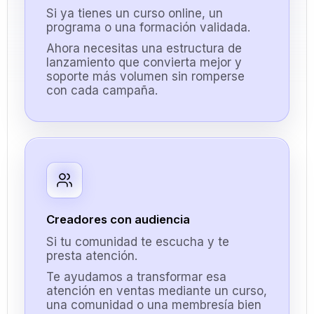
Si ya tienes un curso online, un
programa o una formación validada.
Ahora necesitas una estructura de
lanzamiento que convierta mejor y
soporte más volumen sin romperse
con cada campaña.
Creadores con audiencia
Si tu comunidad te escucha y te
presta atención.
Te ayudamos a transformar esa
atención en ventas mediante un curso,
una comunidad o una membresía bien