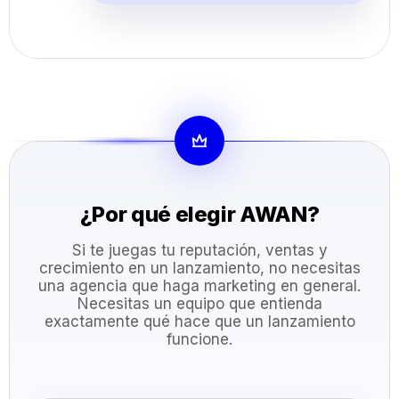
¿Por qué elegir AWAN?
Si te juegas tu reputación, ventas y
crecimiento en un lanzamiento, no necesitas
una agencia que haga marketing en general.
Necesitas un equipo que entienda
exactamente qué hace que un lanzamiento
funcione.