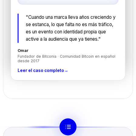
"Cuando una marca lleva años creciendo y
se estanca, lo que falta no es más tráfico,
es un evento con identidad propia que
active a la audiencia que ya tienes."
Omar
Fundador de Bitconia · Comunidad Bitcoin en español
desde 2017
Leer el caso completo
→