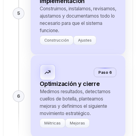
Implementación
Construimos, instalamos, revisamos,
5
ajustamos y documentamos todo lo
necesario para que el sistema
funcione.
Construcción
Ajustes
Paso 6
Optimización y cierre
Medimos resultados, detectamos
6
cuellos de botella, planteamos
mejoras y definimos el siguiente
movimiento estratégico.
Métricas
Mejoras