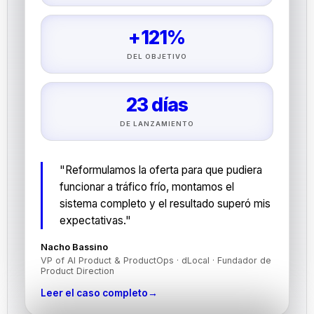
+121%
DEL OBJETIVO
23 días
DE LANZAMIENTO
"Reformulamos la oferta para que pudiera
funcionar a tráfico frío, montamos el
sistema completo y el resultado superó mis
expectativas."
Nacho Bassino
VP of AI Product & ProductOps · dLocal · Fundador de
Product Direction
Leer el caso completo
→