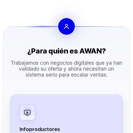
¿Para quién es AWAN?
Trabajamos con negocios digitales que ya han
validado su oferta y ahora necesitan un
sistema serio para escalar ventas.
Infoproductores