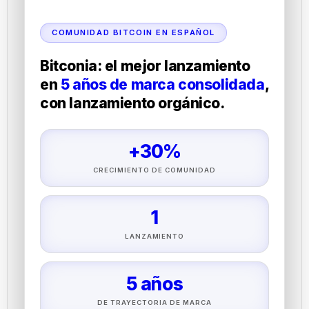
COMUNIDAD BITCOIN EN ESPAÑOL
Bitconia: el mejor lanzamiento
en
5 años de marca consolidada
,
con lanzamiento orgánico.
+30%
CRECIMIENTO DE COMUNIDAD
1
LANZAMIENTO
5 años
DE TRAYECTORIA DE MARCA