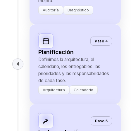
mejora.
Auditoría
Diagnóstico
Paso 4
Planificación
Definimos la arquitectura, el
4
calendario, los entregables, las
prioridades y las responsabilidades
de cada fase.
Arquitectura
Calendario
Paso 5