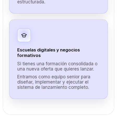
estructurada.
Escuelas digitales y negocios
formativos
Si tienes una formación consolidada o
una nueva oferta que quieres lanzar.
Entramos como equipo senior para
diseñar, implementar y ejecutar el
sistema de lanzamiento completo.