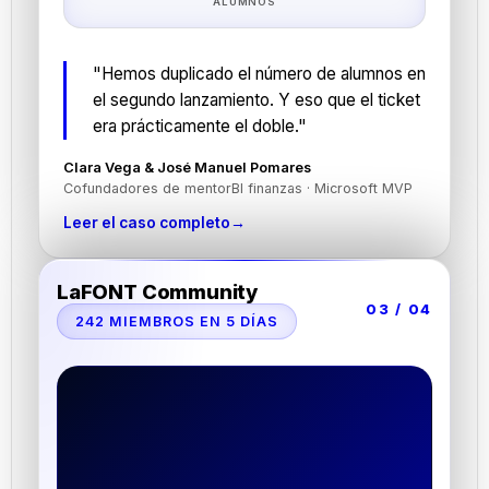
ALUMNOS
"Hemos duplicado el número de alumnos en
el segundo lanzamiento. Y eso que el ticket
era prácticamente el doble."
Clara Vega & José Manuel Pomares
Cofundadores de mentorBI finanzas · Microsoft MVP
Leer el caso completo
→
LaFONT Community
03 / 04
242 MIEMBROS EN 5 DÍAS