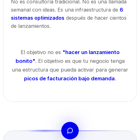
No es consultoría tradicional. No es una llamada
semanal con ideas. Es una infraestructura de
6
sistemas optimizados
después de hacer cientos
de lanzamientos.
El objetivo no es
"hacer un lanzamiento
bonito"
. El objetivo es que tu negocio tenga
una estructura que pueda activar para generar
picos de facturación bajo demanda
.