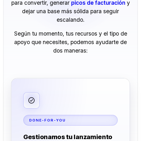
para convertir, generar
picos de facturación
y
dejar una base más sólida para seguir
escalando.
Según tu momento, tus recursos y el tipo de
apoyo que necesites, podemos ayudarte de
dos maneras:
DONE-FOR-YOU
Gestionamos tu lanzamiento