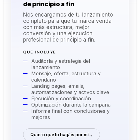
de principio a fin
Nos encargamos de tu lanzamiento
completo para que tu marca venda
con más estructura, mejor
conversión y una ejecución
profesional de principio a fin.
QUÉ INCLUYE
Auditoría y estrategia del
lanzamiento
Mensaje, oferta, estructura y
calendario
Landing pages, emails,
automatizaciones y activos clave
Ejecución y coordinación
Optimización durante la campaña
Informe final con conclusiones y
mejoras
Quiero que lo hagáis por mí
→