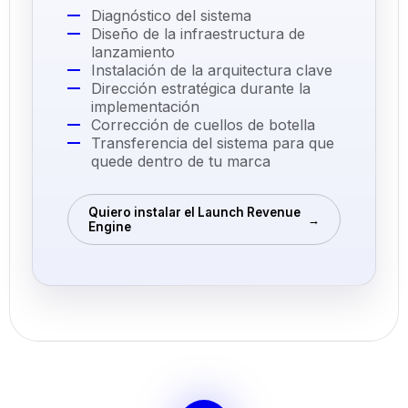
Diagnóstico del sistema
Diseño de la infraestructura de
lanzamiento
Instalación de la arquitectura clave
Dirección estratégica durante la
implementación
Corrección de cuellos de botella
Transferencia del sistema para que
quede dentro de tu marca
Quiero instalar el Launch Revenue
→
Engine