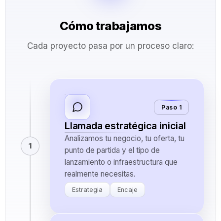
Cómo trabajamos
Cada proyecto pasa por un proceso claro:
Paso 1
Llamada estratégica inicial
Analizamos tu negocio, tu oferta, tu
1
punto de partida y el tipo de
lanzamiento o infraestructura que
realmente necesitas.
Estrategia
Encaje