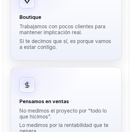
Boutique
Trabajamos con pocos clientes para
mantener implicación real.
Si te decimos que sí, es porque vamos
a estar contigo.
Pensamos en ventas
No medimos el proyecto por "todo lo
que hicimos".
Lo medimos por la rentabilidad que te
genera.