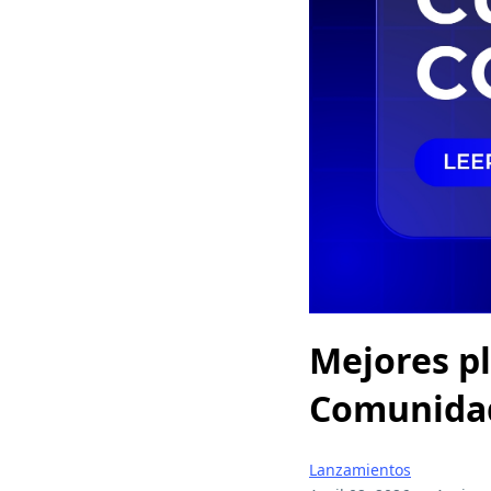
Mejores p
Comunidad
Lanzamientos