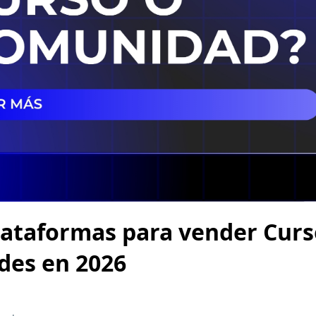
lataformas para vender Curs
es en 2026