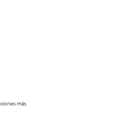
opciones más