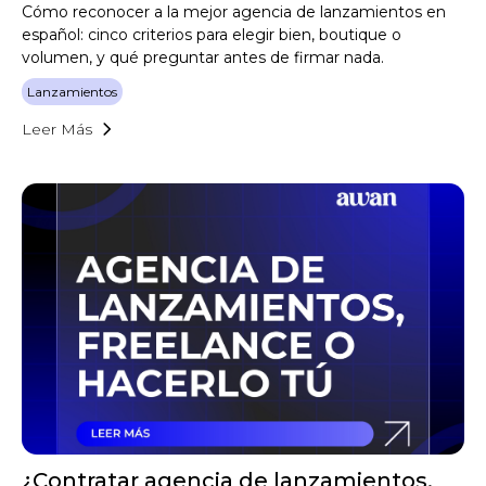
Cómo reconocer a la mejor agencia de lanzamientos en
español: cinco criterios para elegir bien, boutique o
volumen, y qué preguntar antes de firmar nada.
Lanzamientos
Leer Más
¿Contratar agencia de lanzamientos,