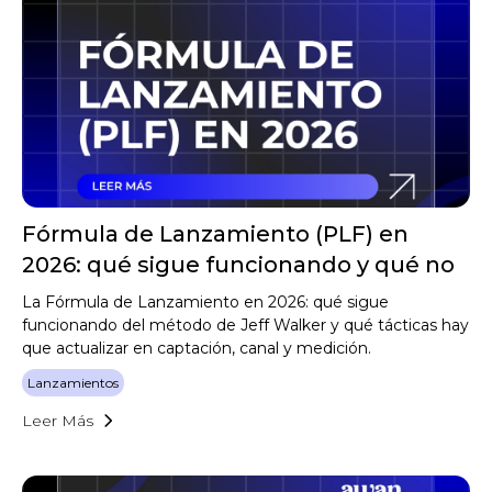
Fórmula de Lanzamiento (PLF) en
2026: qué sigue funcionando y qué no
La Fórmula de Lanzamiento en 2026: qué sigue
funcionando del método de Jeff Walker y qué tácticas hay
que actualizar en captación, canal y medición.
Lanzamientos
Leer Más