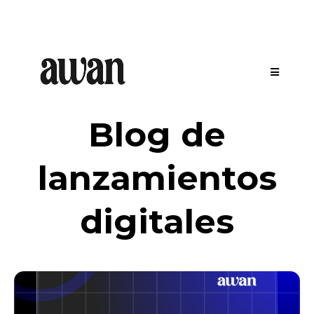
Blog de
lanzamientos
digitales