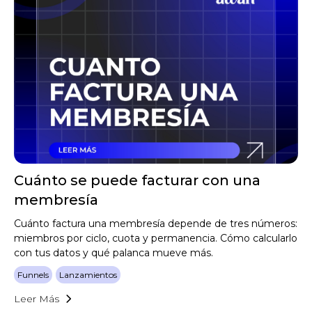
Cuánto se puede facturar con una
membresía
Cuánto factura una membresía depende de tres números:
miembros por ciclo, cuota y permanencia. Cómo calcularlo
con tus datos y qué palanca mueve más.
Funnels
Lanzamientos
Leer Más