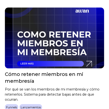
Cómo retener miembros en mi
membresía
Por qué se van los miembros de mi membresía y cómo
retenerlos. Sistema para detectar bajas antes de que
ocurran.
Funnels
Lanzamientos