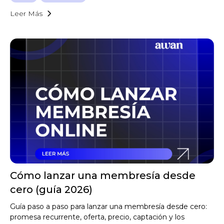
Leer Más
Cómo lanzar una membresía desde
cero (guía 2026)
Guía paso a paso para lanzar una membresía desde cero:
promesa recurrente, oferta, precio, captación y los