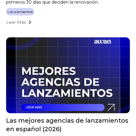
primeros 30 días que deciden la renovación.
Lanzamientos
Leer Más
Las mejores agencias de lanzamientos
en español (2026)