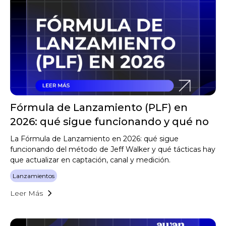
Fórmula de Lanzamiento (PLF) en
2026: qué sigue funcionando y qué no
La Fórmula de Lanzamiento en 2026: qué sigue
funcionando del método de Jeff Walker y qué tácticas hay
que actualizar en captación, canal y medición.
Lanzamientos
Leer Más