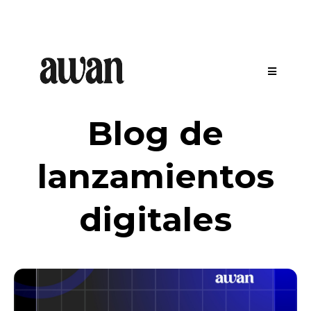
Blog de
lanzamientos
digitales