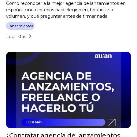
Cómo reconocer a la mejor agencia de lanzamientos en
español: cinco criterios para elegir bien, boutique o
volumen, y qué preguntar antes de firmar nada.
Lanzamientos
Leer Más
¿Contratar agencia de lanzamientos,