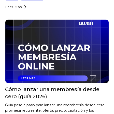
Leer Más
Cómo lanzar una membresía desde
cero (guía 2026)
Guía paso a paso para lanzar una membresía desde cero:
promesa recurrente, oferta, precio, captación y los