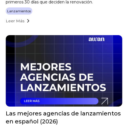
primeros 30 días que deciden la renovación.
Lanzamientos
Leer Más
Las mejores agencias de lanzamientos
en español (2026)