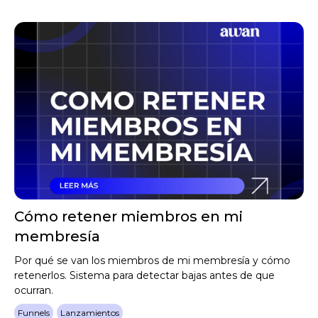
Cómo retener miembros en mi
membresía
Por qué se van los miembros de mi membresía y cómo
retenerlos. Sistema para detectar bajas antes de que
ocurran.
Funnels
Lanzamientos