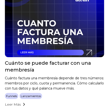
Cuánto se puede facturar con una
membresía
Cuánto factura una membresía depende de tres números:
miembros por ciclo, cuota y permanencia. Cómo calcularlo
con tus datos y qué palanca mueve más.
Funnels
Lanzamientos
Leer Más