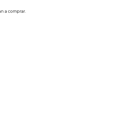
an a comprar.