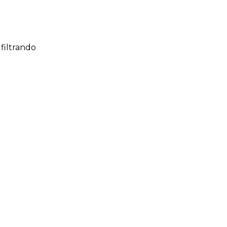
filtrando