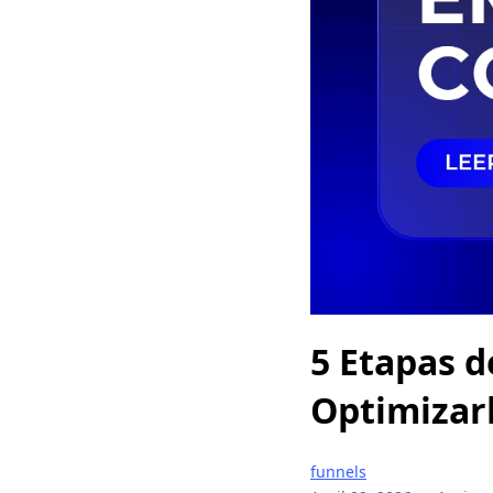
5 Etapas 
Optimizar
funnels