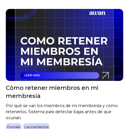
Cómo retener miembros en mi
membresía
Por qué se van los miembros de mi membresía y cómo
retenerlos. Sistema para detectar bajas antes de que
ocurran.
Funnels
Lanzamientos