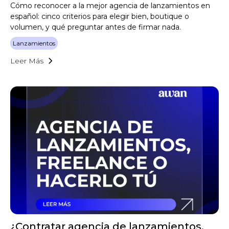
Cómo reconocer a la mejor agencia de lanzamientos en
español: cinco criterios para elegir bien, boutique o
volumen, y qué preguntar antes de firmar nada.
Lanzamientos
Leer Más
¿Contratar agencia de lanzamientos,