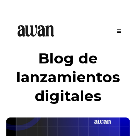
Blog de
lanzamientos
digitales