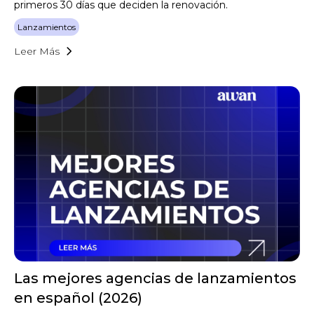
primeros 30 días que deciden la renovación.
Lanzamientos
Leer Más
Las mejores agencias de lanzamientos
en español (2026)