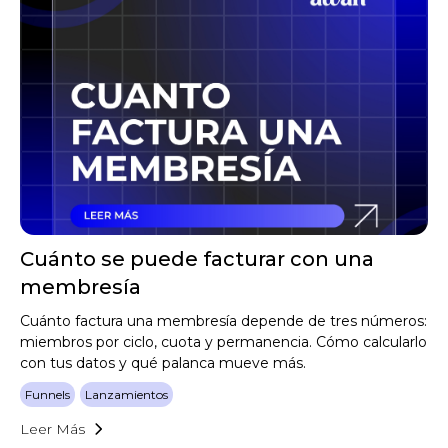
Cuánto se puede facturar con una
membresía
Cuánto factura una membresía depende de tres números:
miembros por ciclo, cuota y permanencia. Cómo calcularlo
con tus datos y qué palanca mueve más.
Funnels
Lanzamientos
Leer Más