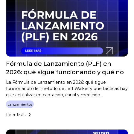
Fórmula de Lanzamiento (PLF) en
2026: qué sigue funcionando y qué no
La Fórmula de Lanzamiento en 2026: qué sigue
funcionando del método de Jeff Walker y qué tácticas hay
que actualizar en captación, canal y medición.
Lanzamientos
Leer Más