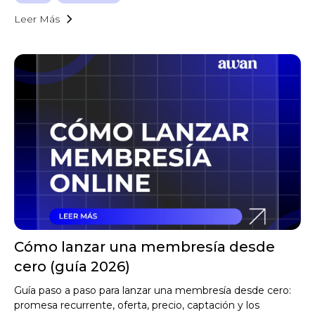
Leer Más
Cómo lanzar una membresía desde
cero (guía 2026)
Guía paso a paso para lanzar una membresía desde cero:
promesa recurrente, oferta, precio, captación y los